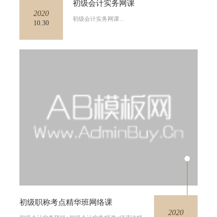
初级会计实务网课
2020
初级会计实务网课...
10.30
初级职称考点精华班网络课
2020