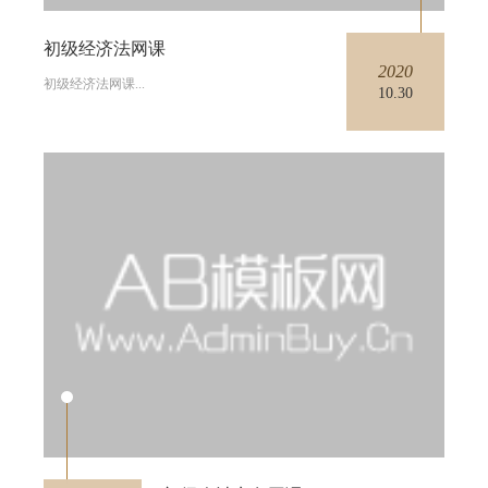
初级经济法网课
2020
初级经济法网课...
10.30