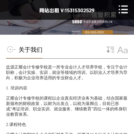
关于我们
盐源正耀会计专修学校是一所专业会计人才培养学校，专注于会计
职称，会计实操、实训，就业等领域的培训。以职业人才培养为导
向，积极为企业培养适用的专业财会人才。
1.
培训内容
正耀会计专修学校的课程以企业真实经济业务为基础，结合国家最
新颁布的财税政策，以财为出发点，以税为落脚点，目前已形
成“考证培训、职业实训、就业服务、继续教育”四位一体的终身职
业教育体系。
2.课程特色