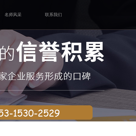
名师风采
联系我们