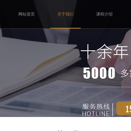
网站首页
关于我们
课程介绍