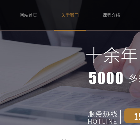
网站首页
关于我们
课程介绍