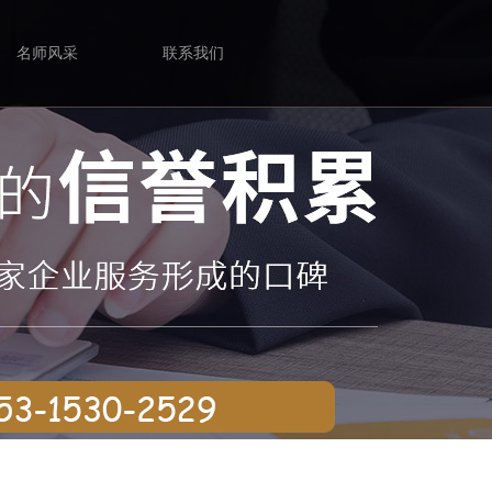
名师风采
联系我们