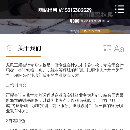
关于我们
龙凤正耀会计专修学校是一所专业会计人才培养学校，专注于会计
职称，会计实操、实训，就业等领域的培训。以职业人才培养为导
向，积极为企业培养适用的专业财会人才。
1.
培训内容
正耀会计专修学校的课程以企业真实经济业务为基础，结合国家最
新颁布的财税政策，以财为出发点，以税为落脚点，目前已形
成“考证培训、职业实训、就业服务、继续教育”四位一体的终身职
业教育体系。
2.课程特色