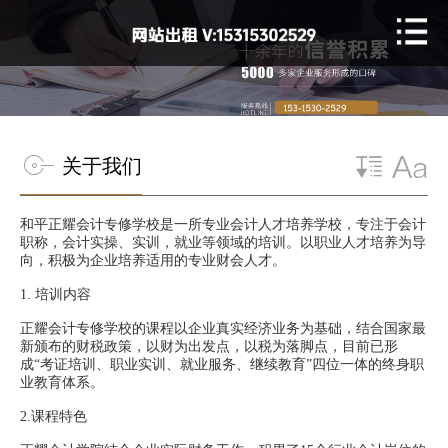
关于我们
和平正耀会计专修学校是一所专业会计人才培养学校，专注于会计
职称，会计实操、实训，就业等领域的培训。以职业人才培养为导
向，积极为企业培养适用的专业财会人才。
1.
培训内容
正耀会计专修学校的课程以企业真实经济业务为基础，结合国家最
新颁布的财税政策，以财为出发点，以税为落脚点，目前已形
成“考证培训、职业实训、就业服务、继续教育”四位一体的终身职
业教育体系。
2.课程特色