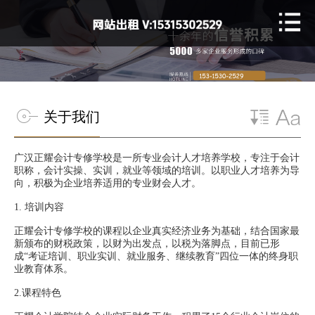
关于我们
广汉正耀会计专修学校是一所专业会计人才培养学校，专注于会计
职称，会计实操、实训，就业等领域的培训。以职业人才培养为导
向，积极为企业培养适用的专业财会人才。
1.
培训内容
正耀会计专修学校的课程以企业真实经济业务为基础，结合国家最
新颁布的财税政策，以财为出发点，以税为落脚点，目前已形
成“考证培训、职业实训、就业服务、继续教育”四位一体的终身职
业教育体系。
2.课程特色